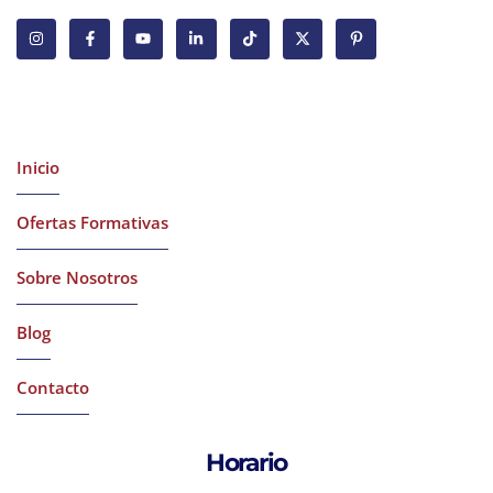
Latest Courses
Inicio
Ofertas Formativas
Sobre Nosotros
Blog
Contacto
Horario