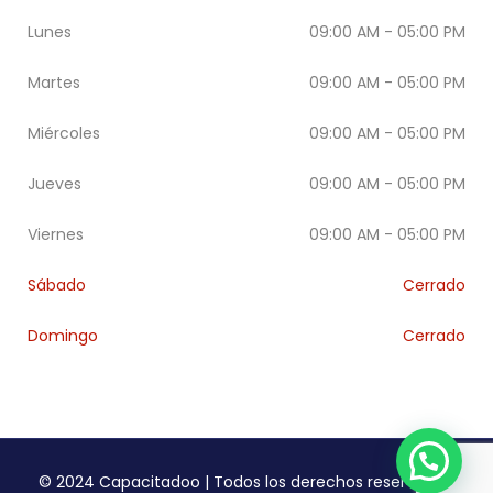
Lunes
09:00 AM - 05:00 PM
Martes
09:00 AM - 05:00 PM
Miércoles
09:00 AM - 05:00 PM
Jueves
09:00 AM - 05:00 PM
Viernes
09:00 AM - 05:00 PM
Sábado
Cerrado
Domingo
Cerrado
© 2024 Capacitadoo | Todos los derechos reservados.