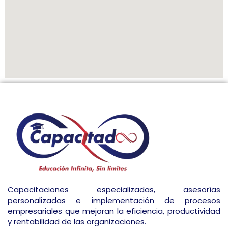
Capacitaciones especializadas, asesorías
personalizadas e implementación de procesos
empresariales que mejoran la eficiencia, productividad
y rentabilidad de las organizaciones.