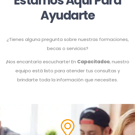
Estamos Aquí Para
Ayudarte
¿Tienes alguna pregunta sobre nuestras formaciones,
becas o servicios?
¡Nos encantaría escucharte! En
Capacitadoo
, nuestro
equipo está listo para atender tus consultas y
brindarte toda la información que necesites.