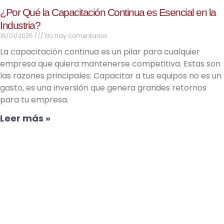
¿Por Qué la Capacitación Continua es Esencial en la
Industria?
16/01/2025
No hay comentarios
La capacitación continua es un pilar para cualquier
empresa que quiera mantenerse competitiva. Estas son
las razones principales: Capacitar a tus equipos no es un
gasto, es una inversión que genera grandes retornos
para tu empresa.
Leer más »