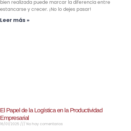
bien realizada puede marcar la diferencia entre
estancarse y crecer. ¡No lo dejes pasar!
Leer más »
El Papel de la Logística en la Productividad
Empresarial
16/01/2025
No hay comentarios