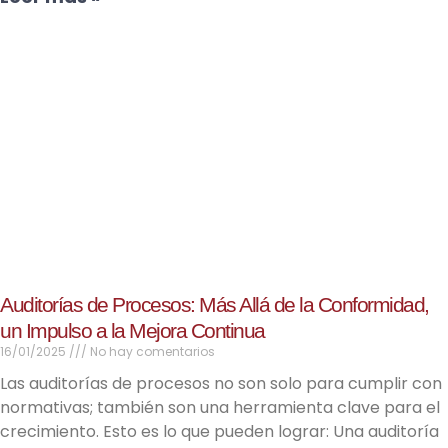
Auditorías de Procesos: Más Allá de la Conformidad,
un Impulso a la Mejora Continua
16/01/2025
No hay comentarios
Las auditorías de procesos no son solo para cumplir con
normativas; también son una herramienta clave para el
crecimiento. Esto es lo que pueden lograr: Una auditoría