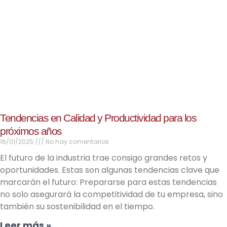
Tendencias en Calidad y Productividad para los
próximos años
16/01/2025
No hay comentarios
El futuro de la industria trae consigo grandes retos y
oportunidades. Estas son algunas tendencias clave que
marcarán el futuro: Prepararse para estas tendencias
no solo asegurará la competitividad de tu empresa, sino
también su sostenibilidad en el tiempo.
Leer más »