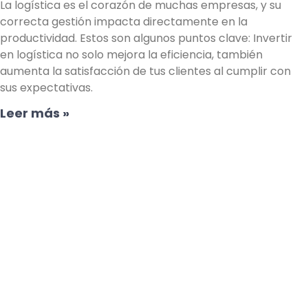
La logística es el corazón de muchas empresas, y su
correcta gestión impacta directamente en la
productividad. Estos son algunos puntos clave: Invertir
en logística no solo mejora la eficiencia, también
aumenta la satisfacción de tus clientes al cumplir con
sus expectativas.
Leer más »