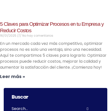
5 Claves para Optimizar Procesos en tu Empresa y
Reducir Costos
16/01/2025
No hay comentarios
En un mercado cada vez más competitivo, optimizar
procesos no es solo una ventaja, sino una necesidad.
Aquí te compartimos 5 claves para lograrlo: Optimizar
procesos puede reducir costos, mejorar la calidad y
aumentar la satisfacción del cliente. ¡Comienza hoy!
Leer más »
Buscar