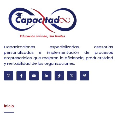
Capacitaciones especializadas, asesorías
personalizadas e implementación de procesos
empresariales que mejoran la eficiencia, productividad
y rentabilidad de las organizaciones.
Latest Courses
Inicio