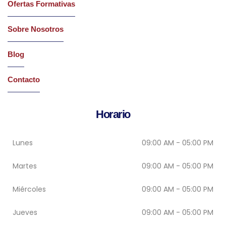
Ofertas Formativas
Sobre Nosotros
Blog
Contacto
Horario
Lunes
09:00 AM - 05:00 PM
Martes
09:00 AM - 05:00 PM
Miércoles
09:00 AM - 05:00 PM
Jueves
09:00 AM - 05:00 PM