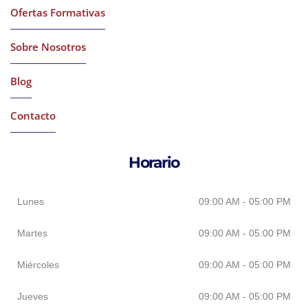
Ofertas Formativas
Sobre Nosotros
Blog
Contacto
Horario
Lunes
09:00 AM - 05:00 PM
Martes
09:00 AM - 05:00 PM
Miércoles
09:00 AM - 05:00 PM
Jueves
09:00 AM - 05:00 PM