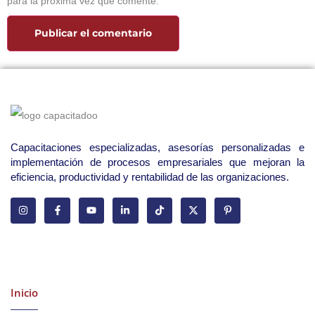
para la próxima vez que comente.
Capacitaciones especializadas, asesorías personalizadas e
implementación de procesos empresariales que mejoran la
eficiencia, productividad y rentabilidad de las organizaciones.
Latest Courses
Inicio