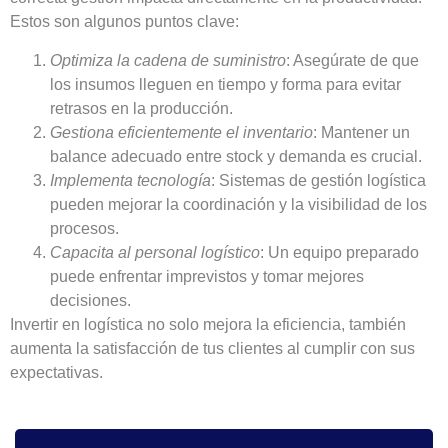
Estos son algunos puntos clave:
Optimiza la cadena de suministro
: Asegúrate de que
los insumos lleguen en tiempo y forma para evitar
retrasos en la producción.
Gestiona eficientemente el inventario
: Mantener un
balance adecuado entre stock y demanda es crucial.
Implementa tecnología
: Sistemas de gestión logística
pueden mejorar la coordinación y la visibilidad de los
procesos.
Capacita al personal logístico
: Un equipo preparado
puede enfrentar imprevistos y tomar mejores
decisiones.
Invertir en logística no solo mejora la eficiencia, también
aumenta la satisfacción de tus clientes al cumplir con sus
expectativas.