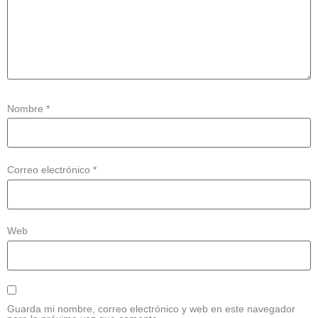
Nombre
*
Correo electrónico
*
Web
Guarda mi nombre, correo electrónico y web en este navegador