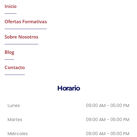
Inicio
Ofertas Formativas
Sobre Nosotros
Blog
Contacto
Horario
Lunes
09:00 AM - 05:00 PM
Martes
09:00 AM - 05:00 PM
Miércoles
09:00 AM - 05:00 PM