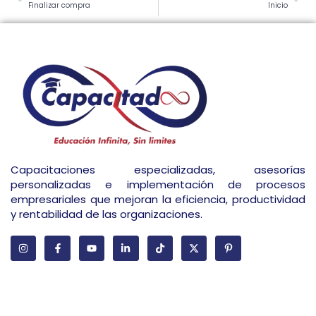
Finalizar compra
Inicio
Capacitaciones especializadas, asesorías
personalizadas e implementación de procesos
empresariales que mejoran la eficiencia, productividad
y rentabilidad de las organizaciones.
Latest Courses