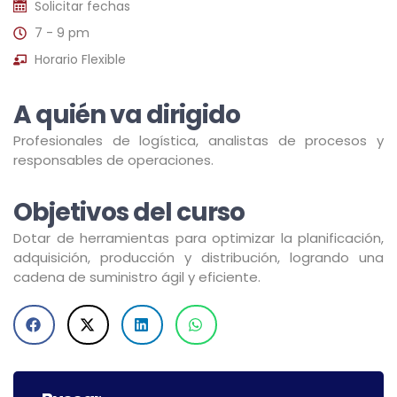
Solicitar fechas
7 - 9 pm
Horario Flexible
A quién va dirigido
Profesionales de logística, analistas de procesos y
responsables de operaciones.
Objetivos del curso
Dotar de herramientas para optimizar la planificación,
adquisición, producción y distribución, logrando una
cadena de suministro ágil y eficiente.