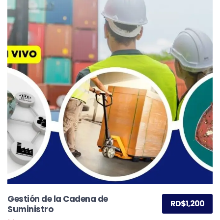
Gestión de la Cadena de
RD$
1,200
Suministro