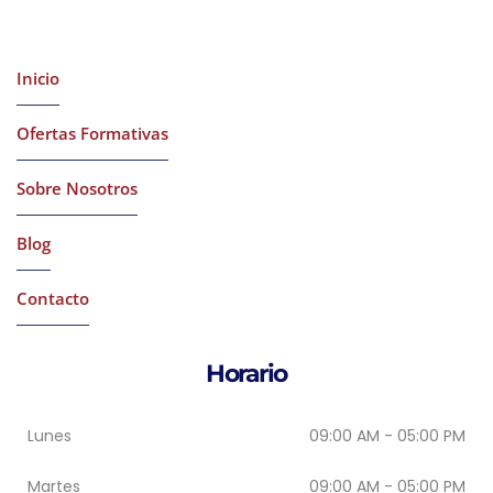
Latest Courses
Inicio
Ofertas Formativas
Sobre Nosotros
Blog
Contacto
Horario
Lunes
09:00 AM - 05:00 PM
Martes
09:00 AM - 05:00 PM