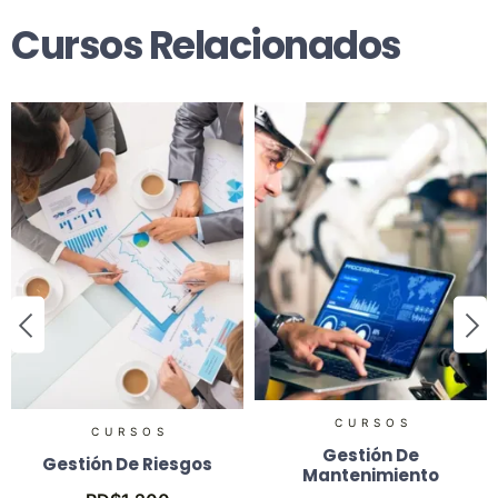
Cursos Relacionados
CURSOS
CURSOS
Gestión De
Gestión De Riesgos
Mantenimiento