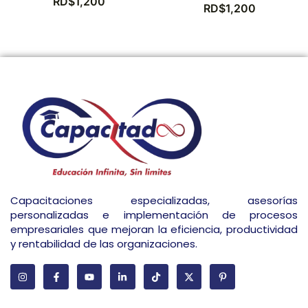
RD$
1,200
RD$
1,200
Capacitaciones especializadas, asesorías
personalizadas e implementación de procesos
empresariales que mejoran la eficiencia, productividad
y rentabilidad de las organizaciones.