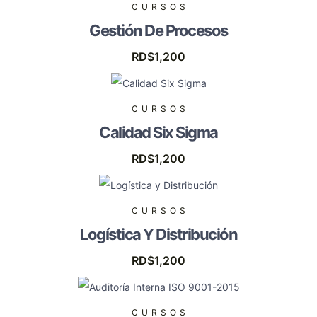
CURSOS
Gestión De Procesos
RD$
1,200
CURSOS
Calidad Six Sigma
RD$
1,200
CURSOS
Logística Y Distribución
RD$
1,200
CURSOS