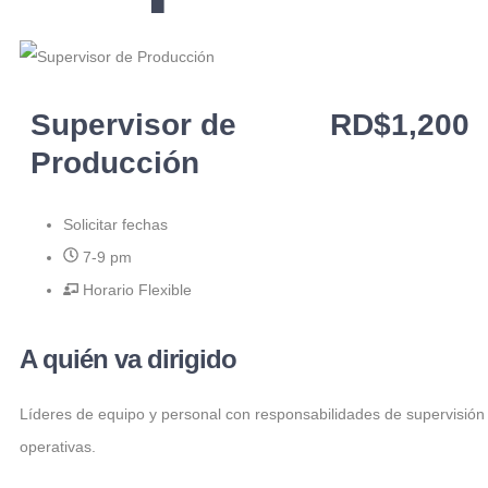
Supervisor de
RD$
1,200
Producción
Solicitar fechas
7-9 pm
Horario Flexible
A quién va dirigido
Líderes de equipo y personal con responsabilidades de supervisión
operativas.