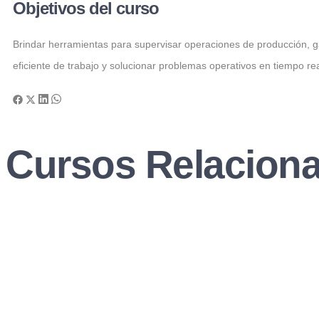
Objetivos del curso
Brindar herramientas para supervisar operaciones de producción, gar
eficiente de trabajo y solucionar problemas operativos en tiempo rea
Cursos Relacion