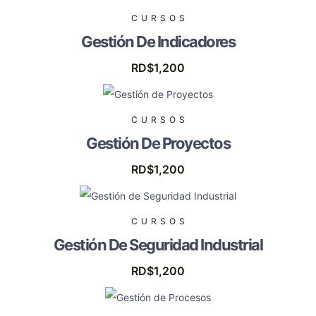
CURSOS
Gestión De Indicadores
RD$
1,200
CURSOS
Gestión De Proyectos
RD$
1,200
CURSOS
Gestión De Seguridad Industrial
RD$
1,200