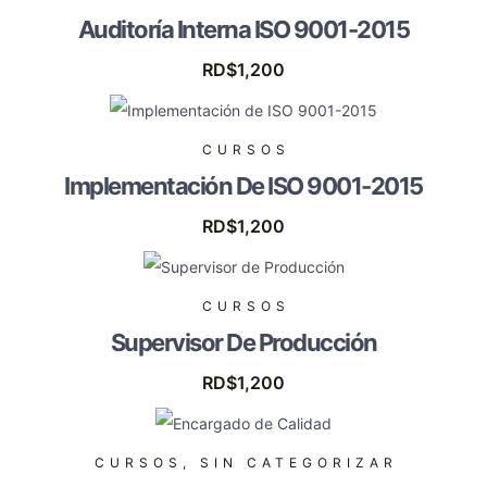
Auditoría Interna ISO 9001-2015
RD$
1,200
CURSOS
Implementación De ISO 9001-2015
RD$
1,200
CURSOS
Supervisor De Producción
RD$
1,200
CURSOS
,
SIN CATEGORIZAR