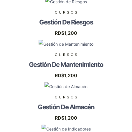
CURSOS
Gestión De Riesgos
RD$
1,200
CURSOS
Gestión De Mantenimiento
RD$
1,200
CURSOS
Gestión De Almacén
RD$
1,200