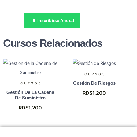
¡📱 Inscribirse Ahora!
Cursos Relacionados
CURSOS
Gestión De Riesgos
CURSOS
Gestión De La Cadena
RD$
1,200
De Suministro
RD$
1,200