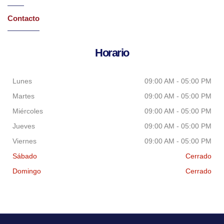
Contacto
Horario
Lunes
09:00 AM - 05:00 PM
Martes
09:00 AM - 05:00 PM
Miércoles
09:00 AM - 05:00 PM
Jueves
09:00 AM - 05:00 PM
Viernes
09:00 AM - 05:00 PM
Sábado
Cerrado
Domingo
Cerrado