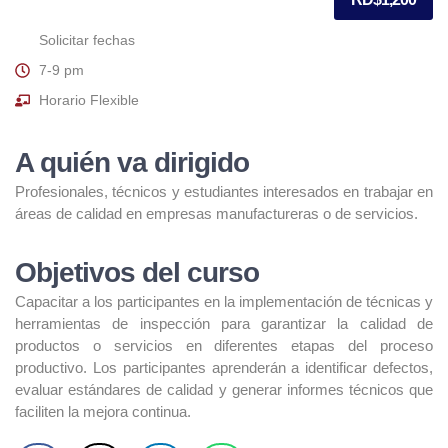
Solicitar fechas
7-9 pm
Horario Flexible
A quién va dirigido
Profesionales, técnicos y estudiantes interesados en trabajar en
áreas de calidad en empresas manufactureras o de servicios.
Objetivos del curso
Capacitar a los participantes en la implementación de técnicas y
herramientas de inspección para garantizar la calidad de
productos o servicios en diferentes etapas del proceso
productivo. Los participantes aprenderán a identificar defectos,
evaluar estándares de calidad y generar informes técnicos que
faciliten la mejora continua.